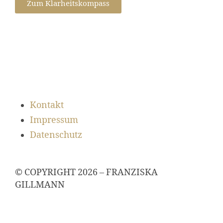
Zum Klarheitskompass
Kontakt
Impressum
Datenschutz
© COPYRIGHT 2026 – FRANZISKA
GILLMANN