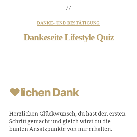
DANKE- UND BESTÄTIGUNG
Dankeseite Lifestyle Quiz
♥lichen Dank
Herzlichen Glückwunsch, du hast den ersten
Schritt gemacht und gleich wirst du die
bunten Ansatzpunkte von mir erhalten.