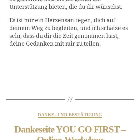
Unterstützung bieten, die du dir wünschst.
Es ist mir ein Herzensanliegen, dich auf
deinem Weg zu begleiten, und ich schätze es
sehr, dass du dir die Zeit genommen hast,
deine Gedanken mit mir zu teilen.
DANKE- UND BESTÄTIGUNG
Dankeseite YOU GO FIRST –
Online-Workshop