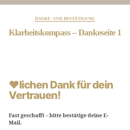
DANKE- UND BESTÄTIGUNG
Klarheitskompass – Dankeseite 1
❤lichen Dank für dein
Vertrauen!
Fast geschafft – bitte bestätige deine E-
Mail.