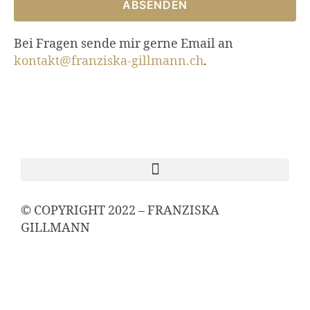
ABSENDEN
Bei Fragen sende mir gerne Email an
kontakt@franziska-gillmann.ch
.
© COPYRIGHT 2022 – FRANZISKA
GILLMANN