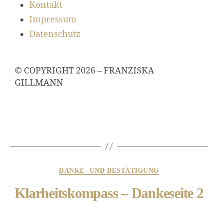
Kontakt
Impressum
Datenschutz
© COPYRIGHT 2026 – FRANZISKA
GILLMANN
DANKE- UND BESTÄTIGUNG
Klarheitskompass – Dankeseite 2