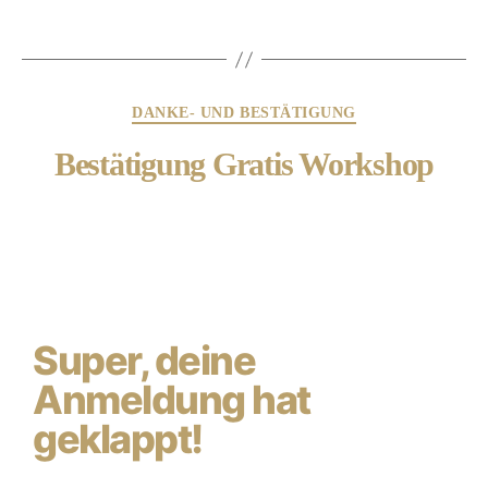
DANKE- UND BESTÄTIGUNG
Bestätigung Gratis Workshop
Super, deine
Anmeldung hat
geklappt!