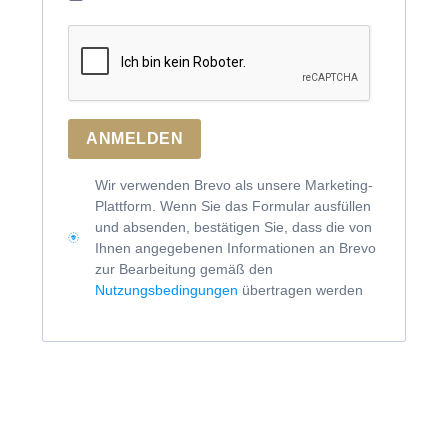
ANMELDEN
Wir verwenden Brevo als unsere Marketing-
Plattform. Wenn Sie das Formular ausfüllen
und absenden, bestätigen Sie, dass die von
Ihnen angegebenen Informationen an Brevo
zur Bearbeitung gemäß den
Nutzungsbedingungen
übertragen werden