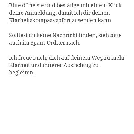
Bitte öffne sie und bestätige mit einem Klick
deine Anmeldung, damit ich dir deinen
Klarheitskompass sofort zusenden kann.
Solltest du keine Nachricht finden, sieh bitte
auch im Spam-Ordner nach.
Ich freue mich, dich auf deinem Weg zu mehr
Klarheit und innerer Ausrichtug zu
begleiten.