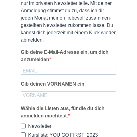
nur im privaten Newsletter teile. Mit deiner
Anmeldung stimmst du zu, dass ich dir
jeden Monat meinen liebevoll zusammen-
gestellten Newsletter zukommen lasse. Du
kannst dich jederzeit mit einem Klick wieder
abmelden.
Gib deine E-Mail-Adresse ein, um dich
anzumelden
Gib deinen VORNAMEN ein
Wähle die Listen aus, für die du dich
anmelden möchtest.
Newsletter
Kursliste: YOU GO FIRST! 2023