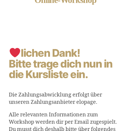
lichen Dank!
Bitte trage dich nun in
die Kursliste ein.
Die Zahlungsabwicklung erfolgt über
unseren Zahlungsanbieter elopage.
Alle relevanten Informationen zum
Workshop werden dir per Email zugespielt.
Du musst dich deshalb bitte über folgendes