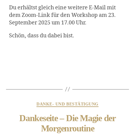
Du erhältst gleich eine weitere E-Mail mit
dem Zoom-Link für den Workshop am 23.
September 2025 um 17.00 Uhr.
Schön, dass du dabei bist.
DANKE- UND BESTÄTIGUNG
Dankeseite – Die Magie der
Morgenroutine