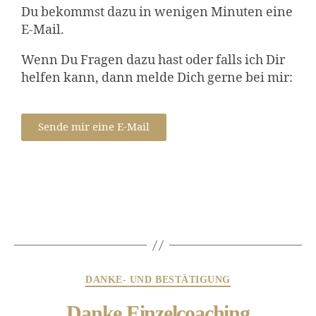
Du bekommst dazu in wenigen Minuten eine
E-Mail.
Wenn Du Fragen dazu hast oder falls ich Dir
helfen kann, dann melde Dich gerne bei mir:
Sende mir eine E-Mail
DANKE- UND BESTÄTIGUNG
Danke Einzelcoaching