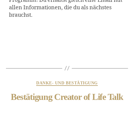
Programm! Du erhältst gleich eine Email mit
allen Informationen, die du als nächstes
brauchst.
DANKE- UND BESTÄTIGUNG
Bestätigung Creator of Life Talk