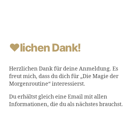
❤lichen Dank!
Herzlichen Dank für deine Anmeldung. Es
freut mich, dass du dich für „Die Magie der
Morgenroutine“ interessierst.
Du erhältst gleich eine Email mit allen
Informationen, die du als nächstes brauchst.