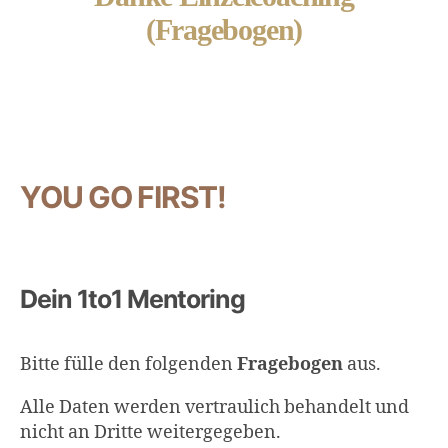
(Fragebogen)
YOU GO FIRST!
Dein 1to1 Mentoring
Bitte fülle den folgenden
Fragebogen
aus.
Alle Daten werden vertraulich behandelt und
nicht an Dritte weitergegeben.