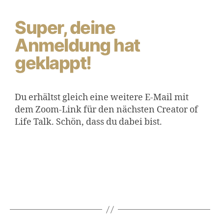
Super, deine
Anmeldung hat
geklappt!
Du erhältst gleich eine weitere E-Mail mit
dem Zoom-Link für den nächsten Creator of
Life Talk. Schön, dass du dabei bist.