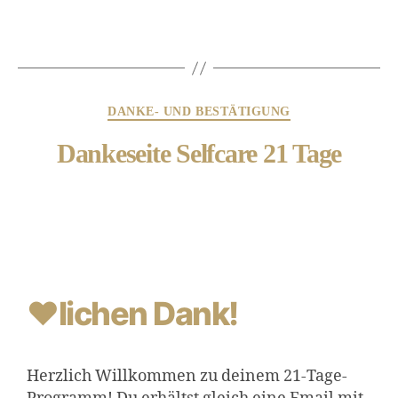
DANKE- UND BESTÄTIGUNG
Dankeseite Selfcare 21 Tage
❤lichen Dank!
Herzlich Willkommen zu deinem 21-Tage-