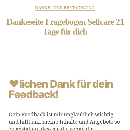
DANKE- UND BESTÄTIGUNG
Dankeseite Fragebogen Selfcare 21
Tage für dich
❤lichen Dank für dein
Feedback!
Dein Feedback ist mir unglaublich wichtig
und hilft mir, meine Inhalte und Angebote so
zu gestalten, dass sie dir genau die