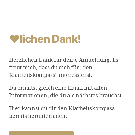
❤lichen Dank!
Herzlichen Dank für deine Anmeldung. Es
freut mich, dass du dich für „den
Klarheitskompass“ interessierst.
Du erhältst gleich eine Email mit allen
Informationen, die du als nächstes brauchst.
Hier kannst du dir den Klarheitskompass
bereits herunterladen: