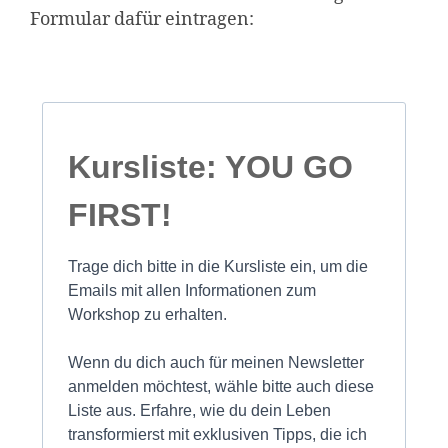
Formular dafür eintragen:
Kursliste: YOU GO
FIRST!
Trage dich bitte in die Kursliste ein, um die
Emails mit allen Informationen zum
Workshop zu erhalten.
Wenn du dich auch für meinen Newsletter
anmelden möchtest, wähle bitte auch diese
Liste aus. Erfahre, wie du dein Leben
transformierst mit exklusiven Tipps, die ich