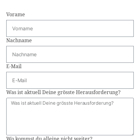
Vorame
Nachname
E-Mail
Was ist aktuell Deine grösste Herausforderung?
Wo kommst du alleine nicht weiter?