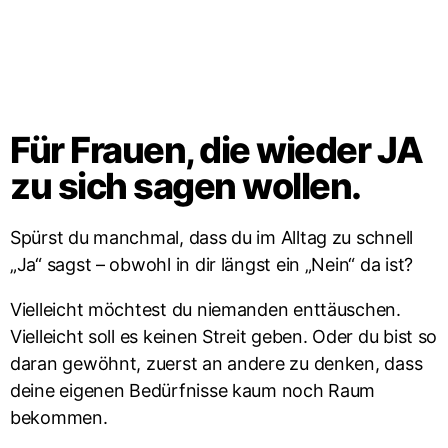
Für Frauen, die wieder JA
zu sich sagen wollen.
Spürst du manchmal, dass du im Alltag zu schnell
„Ja“ sagst – obwohl in dir längst ein „Nein“ da ist?
Vielleicht möchtest du niemanden enttäuschen.
Vielleicht soll es keinen Streit geben. Oder du bist so
daran gewöhnt, zuerst an andere zu denken, dass
deine eigenen Bedürfnisse kaum noch Raum
bekommen.