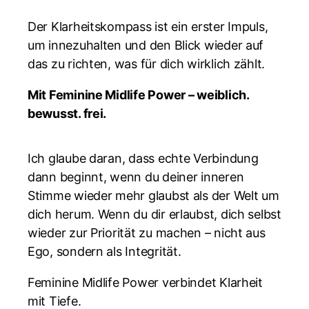
Der Klarheitskompass ist ein erster Impuls,
um innezuhalten und den Blick wieder auf
das zu richten, was für dich wirklich zählt.
Mit Feminine Midlife Power – weiblich.
bewusst. frei.
Ich glaube daran, dass echte Verbindung
dann beginnt, wenn du deiner inneren
Stimme wieder mehr glaubst als der Welt um
dich herum. Wenn du dir erlaubst, dich selbst
wieder zur Priorität zu machen – nicht aus
Ego, sondern als Integrität.
Feminine Midlife Power verbindet Klarheit
mit Tiefe.