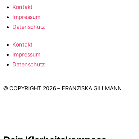
Kontakt
Impressum
Datenschutz
Kontakt
Impressum
Datenschutz
© COPYRIGHT 2026 – FRANZISKA GILLMANN