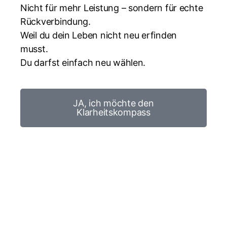
Nicht für mehr Leistung – sondern für echte
Rückverbindung.
Weil du dein Leben nicht neu erfinden
musst.
Du darfst einfach neu wählen.
JA, ich möchte den
Klarheitskompass