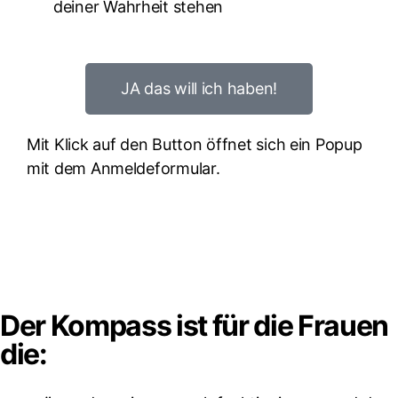
deiner Wahrheit stehen
JA das will ich haben!
Mit Klick auf den Button öffnet sich ein Popup
mit dem Anmeldeformular.
Der Kompass ist für die Frauen
die: