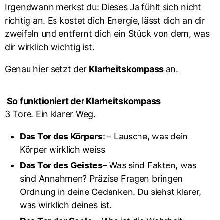
Irgendwann merkst du: Dieses Ja fühlt sich nicht
richtig an. Es kostet dich Energie, lässt dich an dir
zweifeln und entfernt dich ein Stück von dem, was
dir wirklich wichtig ist.
Genau hier setzt der
Klarheitskompass
an.
So funktioniert der Klarheitskompass
3 Tore. Ein klarer Weg.
Das Tor des Körpers
: – Lausche, was dein
Körper wirklich weiss
Das Tor des Geistes
– Was sind Fakten, was
sind Annahmen? Präzise Fragen bringen
Ordnung in deine Gedanken. Du siehst klarer,
was wirklich deines ist.