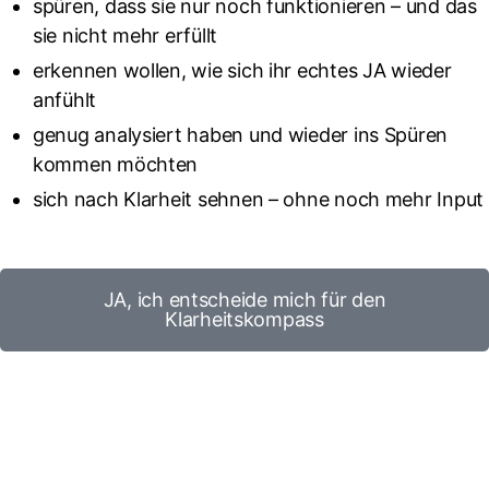
spüren, dass sie nur noch funktionieren – und das
sie nicht mehr erfüllt
erkennen wollen, wie sich ihr echtes JA wieder
anfühlt
genug analysiert haben und wieder ins Spüren
kommen möchten
sich nach Klarheit sehnen – ohne noch mehr Input
JA, ich entscheide mich für den
Klarheitskompass