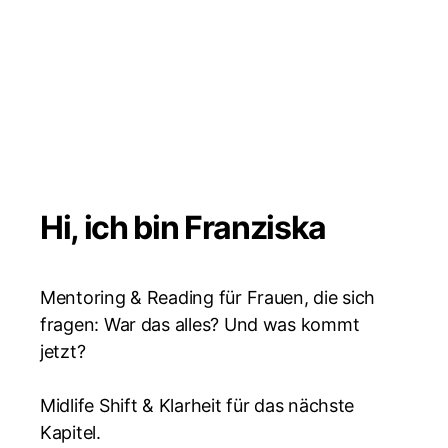
Hi, ich bin Franziska
Mentoring & Reading für Frauen, die sich
fragen: War das alles? Und was kommt
jetzt?
Midlife Shift & Klarheit für das nächste
Kapitel.