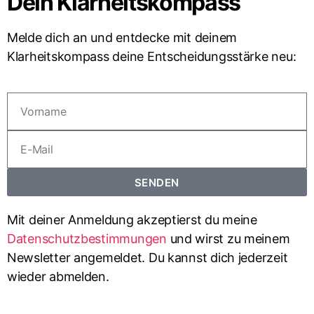
Dein Klarheitskompass
Melde dich an und entdecke mit deinem
Klarheitskompass deine Entscheidungsstärke neu:
SENDEN
Mit deiner Anmeldung akzeptierst du meine
Datenschutzbestimmungen
und wirst zu meinem
Newsletter angemeldet. Du kannst dich jederzeit
wieder abmelden.