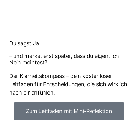
Du sagst Ja
– und merkst erst später, dass du eigentlich
Nein meintest?
Der Klarheitskompass – dein kostenloser
Leitfaden für Entscheidungen, die sich wirklich
nach dir anfühlen.
Zum Leitfaden mit Mini-Reflektion