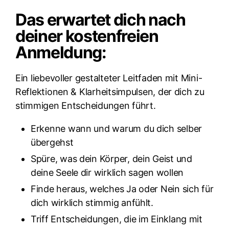
Das erwartet dich nach
deiner kostenfreien
Anmeldung:
Ein liebevoller gestalteter Leitfaden mit Mini-
Reflektionen & Klarheitsimpulsen, der dich zu
stimmigen Entscheidungen führt.
Erkenne wann und warum du dich selber
übergehst
Spüre, was dein Körper, dein Geist und
deine Seele dir wirklich sagen wollen
Finde heraus, welches Ja oder Nein sich für
dich wirklich stimmig anfühlt.
Triff Entscheidungen, die im Einklang mit