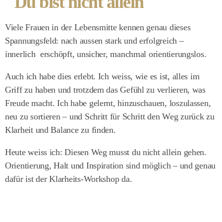
"Du bist nicht allein"
Viele Frauen in der Lebensmitte kennen genau dieses
Spannungsfeld: nach aussen stark und erfolgreich –
innerlich erschöpft, unsicher, manchmal orientierungslos.
Auch ich habe dies erlebt. Ich weiss, wie es ist, alles im
Griff zu haben und trotzdem das Gefühl zu verlieren, was
Freude macht. Ich habe gelernt, hinzuschauen, loszulassen,
neu zu sortieren – und Schritt für Schritt den Weg zurück zu
Klarheit und Balance zu finden.
Heute weiss ich: Diesen Weg musst du nicht allein gehen.
Orientierung, Halt und Inspiration sind möglich – und genau
dafür ist der Klarheits-Workshop da.