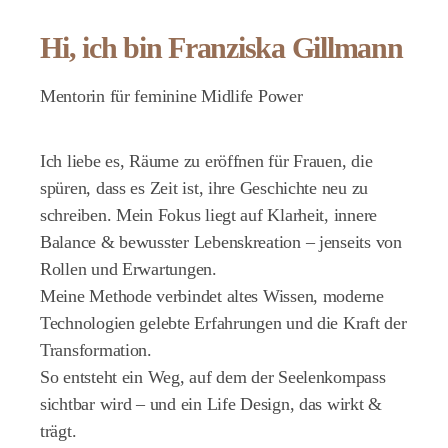
Hi, ich bin Franziska Gillmann
Mentorin für feminine Midlife Power
Ich liebe es, Räume zu eröffnen für Frauen, die
spüren, dass es Zeit ist, ihre Geschichte neu zu
schreiben. Mein Fokus liegt auf Klarheit, innere
Balance & bewusster Lebenskreation – jenseits von
Rollen und Erwartungen.
Meine Methode verbindet altes Wissen, moderne
Technologien gelebte Erfahrungen und die Kraft der
Transformation.
So entsteht ein Weg, auf dem der Seelenkompass
sichtbar wird – und ein Life Design, das wirkt &
trägt.