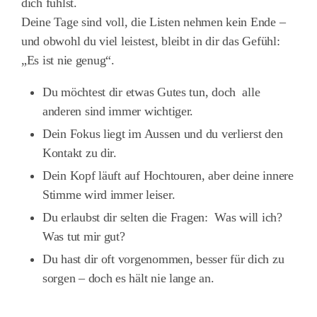
dich fühlst.
Deine Tage sind voll, die Listen nehmen kein Ende –
und obwohl du viel leistest, bleibt in dir das Gefühl:
„Es ist nie genug“.
Du möchtest dir etwas Gutes tun, doch alle
anderen sind immer wichtiger.
Dein Fokus liegt im Aussen und du verlierst den
Kontakt zu dir.
Dein Kopf läuft auf Hochtouren, aber deine innere
Stimme wird immer leiser.
Du erlaubst dir selten die Fragen: Was will ich?
Was tut mir gut?
Du hast dir oft vorgenommen, besser für dich zu
sorgen – doch es hält nie lange an.