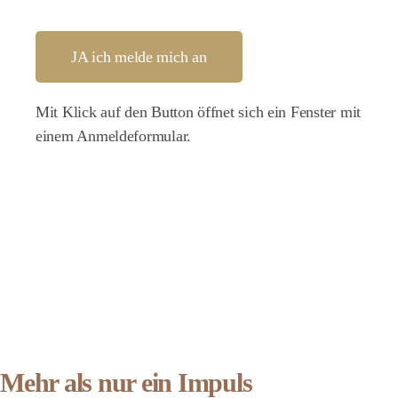
JA ich melde mich an
Mit Klick auf den Button öffnet sich ein Fenster mit
einem Anmeldeformular.
Mehr als nur ein Impuls