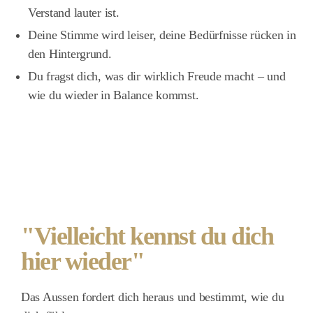
Verstand lauter ist.
Deine Stimme wird leiser, deine Bedürfnisse rücken in
den Hintergrund.
Du fragst dich, was dir wirklich Freude macht – und
wie du wieder in Balance kommst.
"Vielleicht kennst du dich
hier wieder"
Das Aussen fordert dich heraus und bestimmt, wie du