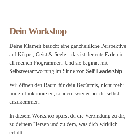
Dein Workshop
Deine Klarheit braucht eine ganzheitliche Perspektive
auf Körper, Geist & Seele – das ist der rote Faden in
all meinen Programmen. Und sie beginnt mit
Selbstverantwortung im Sinne von
Self Leadership
.
Wir öffnen den Raum für dein Bedürfnis, nicht mehr
nur zu funktionieren, sondern wieder bei dir selbst
anzukommen.
In diesem Workshop spürst du die Verbindung zu dir,
zu deinem Herzen und zu dem, was dich wirklich
erfüllt.