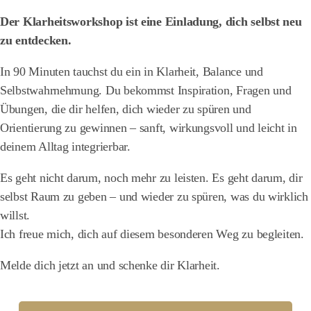
Der Klarheitsworkshop ist eine Einladung, dich selbst neu
zu entdecken.
In 90 Minuten tauchst du ein in Klarheit, Balance und
Selbstwahrnehmung. Du bekommst Inspiration, Fragen und
Übungen, die dir helfen, dich wieder zu spüren und
Orientierung zu gewinnen – sanft, wirkungsvoll und leicht in
deinem Alltag integrierbar.
Es geht nicht darum, noch mehr zu leisten. Es geht darum, dir
selbst Raum zu geben – und wieder zu spüren, was du wirklich
willst.
Ich freue mich, dich auf diesem besonderen Weg zu begleiten.
Melde dich jetzt an und schenke dir Klarheit.