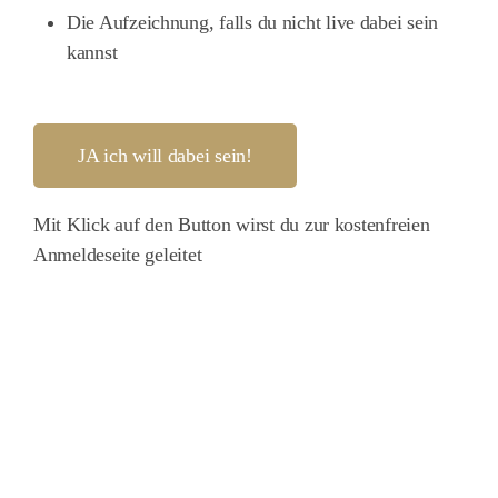
Die Aufzeichnung, falls du nicht live dabei sein
kannst
JA ich will dabei sein!
Mit Klick auf den Button wirst du zur kostenfreien
Anmeldeseite geleitet