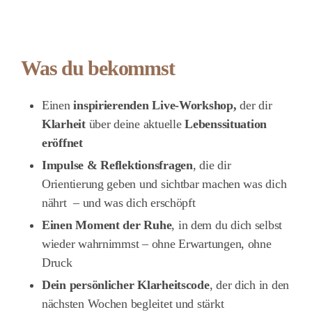
Was du bekommst
Einen
inspirierenden Live-Workshop,
der dir
Klarheit
über deine aktuelle
Lebenssituation
eröffnet
Impulse & Reflektionsfragen
, die dir
Orientierung geben und sichtbar machen was dich
nährt – und was dich erschöpft
Einen Moment der Ruhe
, in dem du dich selbst
wieder wahrnimmst – ohne Erwartungen, ohne
Druck
Dein persönlicher Klarheitscode
, der dich in den
nächsten Wochen begleitet und stärkt