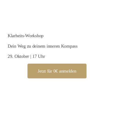
Klarheits-Workshop
Dein Weg zu deinem inneren Kompass
29. Oktober | 17 Uhr
Jetzt für 0€ anmelden