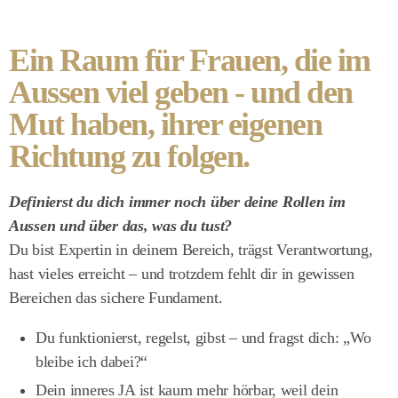
Ein Raum für Frauen, die im
Aussen viel geben - und den
Mut haben, ihrer eigenen
Richtung zu folgen.
Definierst du dich immer noch über deine Rollen im
Aussen und über das, was du tust?
Du bist Expertin in deinem Bereich, trägst Verantwortung,
hast vieles erreicht – und trotzdem fehlt dir in gewissen
Bereichen das sichere Fundament.
Du funktionierst, regelst, gibst – und fragst dich: „Wo
bleibe ich dabei?“
Dein inneres JA ist kaum mehr hörbar, weil dein