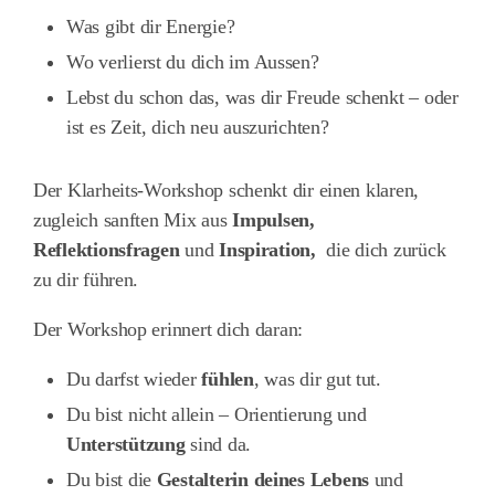
Was gibt dir Energie?
Wo verlierst du dich im Aussen?
Lebst du schon das, was dir Freude schenkt – oder
ist es Zeit, dich neu auszurichten?
Der Klarheits-Workshop schenkt dir einen klaren,
zugleich sanften Mix aus
Impulsen,
Reflektionsfragen
und
Inspiration,
die dich zurück
zu dir führen.
Der Workshop erinnert dich daran:
Du darfst wieder
fühlen
, was dir gut tut.
Du bist nicht allein – Orientierung und
Unterstützung
sind da.
Du bist die
Gestalterin deines Lebens
und