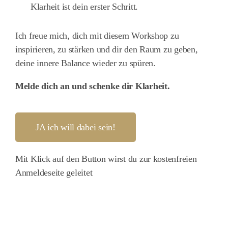
Klarheit ist dein erster Schritt.
Ich freue mich, dich mit diesem Workshop zu
inspirieren, zu stärken und dir den Raum zu geben,
deine innere Balance wieder zu spüren.
Melde dich an und schenke dir Klarheit.
JA ich will dabei sein!
Mit Klick auf den Button wirst du zur kostenfreien
Anmeldeseite geleitet